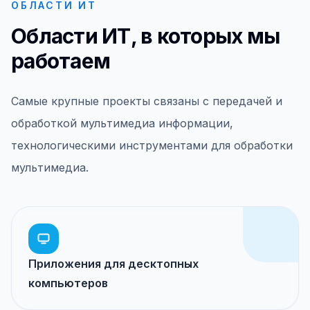
ОБЛАСТИ ИТ
Области ИТ, в которых мы
работаем
Самые крупные проекты связаны с передачей и
обработкой мультимедиа информации,
технологическими инструментами для обработки
мультимедиа.
Приложения для десктопных
компьютеров