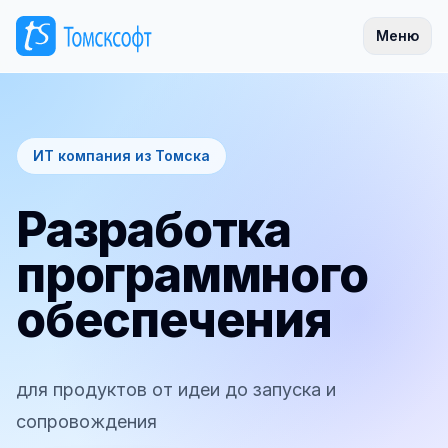
Меню
ИТ компания из Томска
Разработка
программного
обеспечения
для продуктов от идеи до запуска и
сопровождения