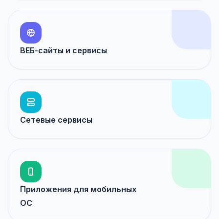
ВЕБ-сайты и сервисы
Сетевые сервисы
Приложения для мобильных
ОС