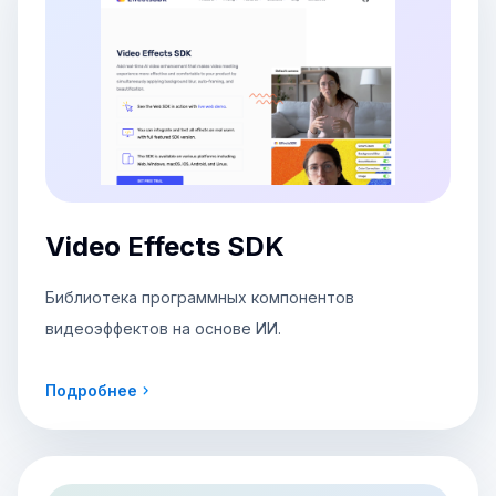
Video Effects SDK
Библиотека программных компонентов
видеоэффектов на основе ИИ.
Подробнее