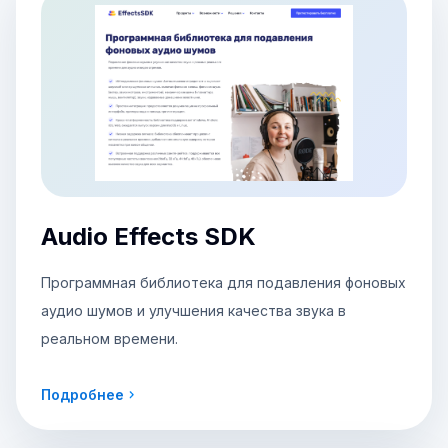
Audio Effects SDK
Программная библиотека для подавления фоновых
аудио шумов и улучшения качества звука в
реальном времени.
Подробнее