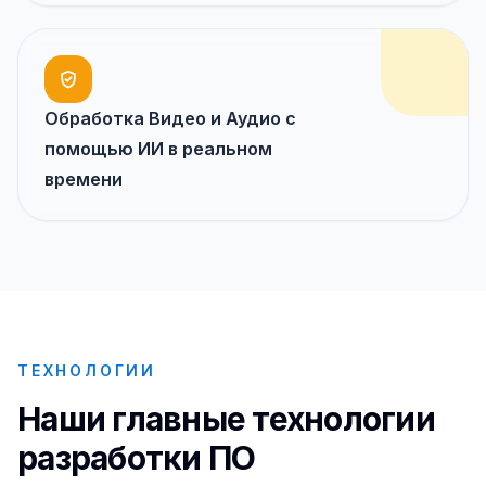
Обработка Видео и Аудио с
помощью ИИ в реальном
времени
ТЕХНОЛОГИИ
Наши главные технологии
разработки ПО