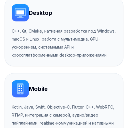
Desktop
C++, Qt, CMake, нативная разработка под Windows,
macOS и Linux, работа с мультимедиа, GPU-
ускорением, системными API и
кроссплатформенными desktop-приложениями.
Mobile
Kotlin, Java, Swift, Objective-C, Flutter, C++, WebRTC,
RTMP, интеграция с камерой, аудио/видео
пайплайнами, realtime-коммуникацией и нативными