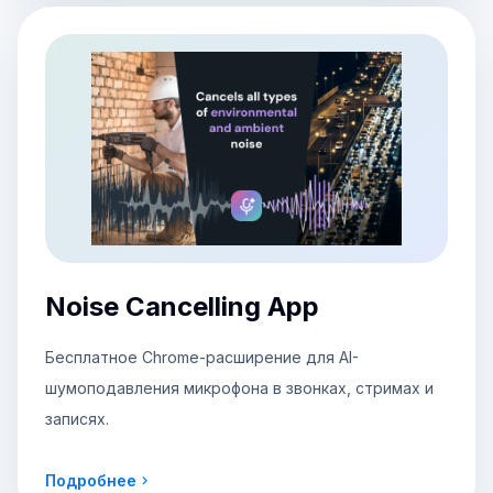
Noise Cancelling App
Бесплатное Chrome-расширение для AI-
шумоподавления микрофона в звонках, стримах и
записях.
Подробнее