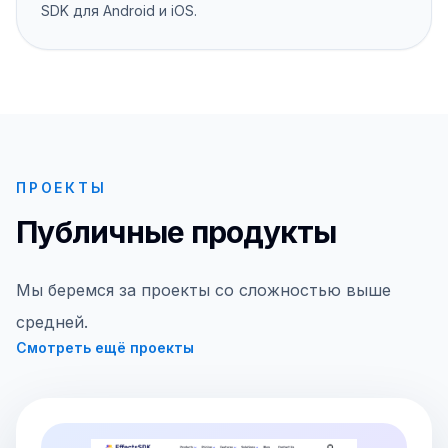
SDK для Android и iOS.
ПРОЕКТЫ
Публичные продукты
Мы беремся за проекты со сложностью выше
средней.
Смотреть ещё проекты